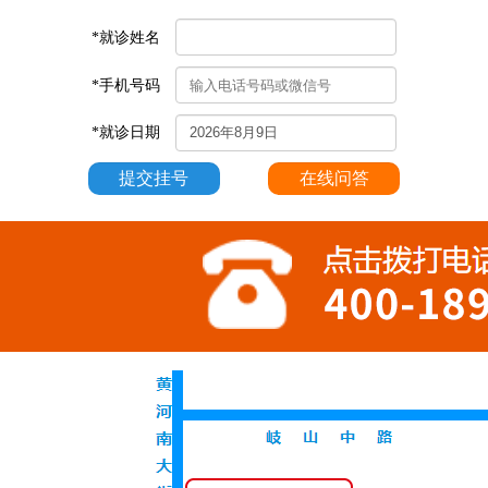
*就诊姓名
*手机号码
*就诊日期