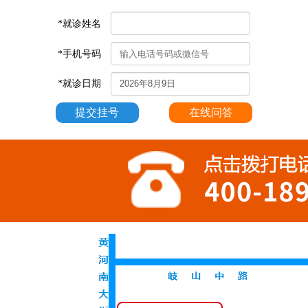
*就诊姓名
*手机号码
*就诊日期