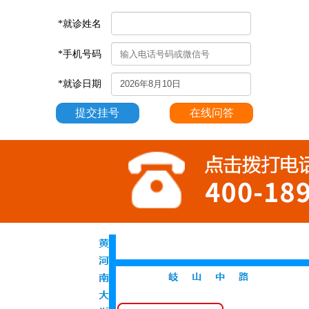
*就诊姓名
*手机号码
*就诊日期