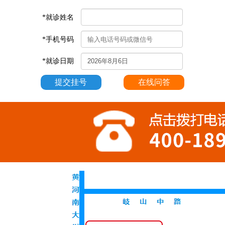
*就诊姓名
*手机号码
*就诊日期