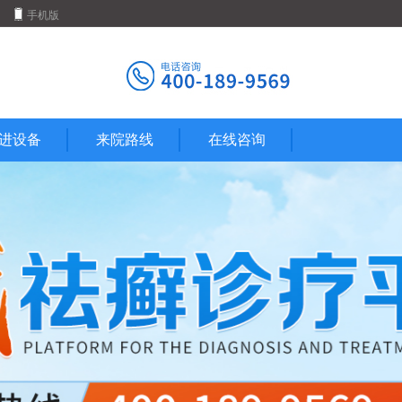
手机版
进设备
来院路线
在线咨询